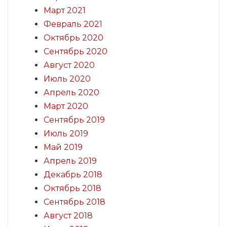
Март 2021
Февраль 2021
Октябрь 2020
Сентябрь 2020
Август 2020
Июль 2020
Апрель 2020
Март 2020
Сентябрь 2019
Июль 2019
Май 2019
Апрель 2019
Декабрь 2018
Октябрь 2018
Сентябрь 2018
Август 2018