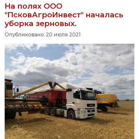
На полях ООО
"ПсковАгроИнвест" началась
уборка зерновых.
Опубликовано: 20 июля 2021