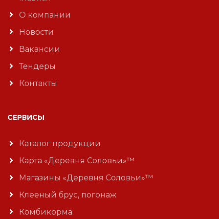
О компании
Новости
Вакансии
Тендеры
Контакты
СЕРВИСЫ
Каталог продукции
Карта «Деревня Соловьи»™
Магазины «Деревня Соловьи»™
Клееный брус, погонаж
Комбикорма