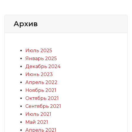
Архив
Июль 2025
Январь 2025
Декабрь 2024
Июнь 2023
Апрель 2022
Ноябрь 2021
Октябрь 2021
Сентябрь 2021
Июль 2021
Май 2021
Апрель 2021