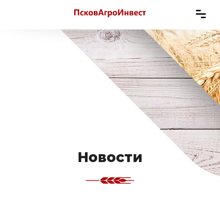
Новости