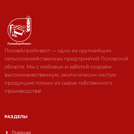
ПсковАгроИнвест — одно из крупнейших
сельскохозяйственных предприятий Псковской
области. Мы с любовью и заботой создаём
высококачественную, экологически чистую
продукцию только из сырья собственного
производства!
РАЗДЕЛЫ
Главная