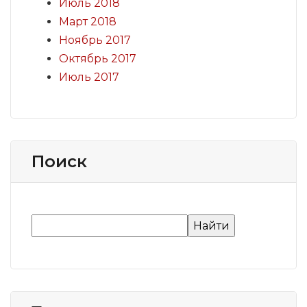
Июль 2018
Март 2018
Ноябрь 2017
Октябрь 2017
Июль 2017
Поиск